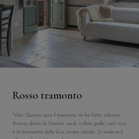
Rosso tramonto
"Vita. Questa sera il tramonto mi ha fatto adorare.
Aveva, dietro le finestre verdi, colline gialle, cieli rosa
e la luminosità della luce lunare iniziale. Si vedeva il