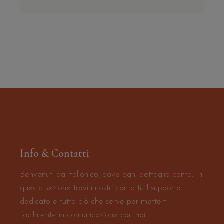
Info & Contatti
Benvenuti da Follonico, dove ogni dettaglio conta. In
questa sezione trovi i nostri contatti, il supporto
dedicato e tutto ciò che serve per metterti
facilmente in comunicazione con noi.