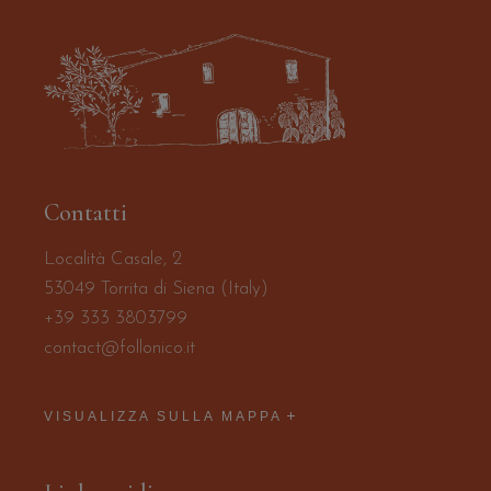
Contatti
Località Casale, 2
53049 Torrita di Siena (Italy)
+39 333 3803799
contact@follonico.it
VISUALIZZA SULLA MAPPA