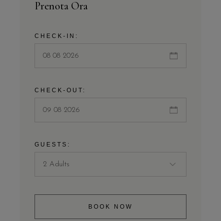
Prenota Ora
CHECK-IN:
CHECK-OUT:
GUESTS:
BOOK NOW