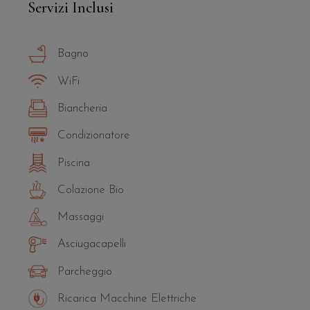
Servizi Inclusi
Bagno
WiFi
Biancheria
Condizionatore
Piscina
Colazione Bio
Massaggi
Asciugacapelli
Parcheggio
Ricarica Macchine Elettriche