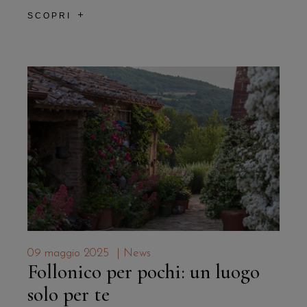
SCOPRI
09 maggio 2025
|
News
Follonico per pochi: un luogo
solo per te