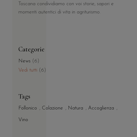
Toscana condividiamo con voi storie, sapori e
momenti autentici di vita in agriturismo.
Categorie
News
(6)
Vedi tutti
(6)
Tags
Follonico
,
Colazione
,
Natura
,
Accoglienza
,
Vino