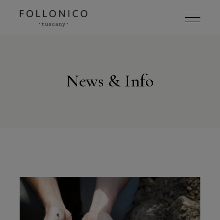
News & Info