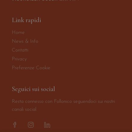
Link rapidi
Home
News & Info
Contatti
Privacy
Preferenze Cookie
Seguici sui social
Resta connesso con Follonico seguendoci sui nostri
canali social.