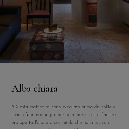
Alba chiara
"Questa mattina mi sono svegliato prima del solito e
il cielo fuori era un grande oceano rosso. La finestra
era aperta, l'aria era così nitida che non riuscivo a