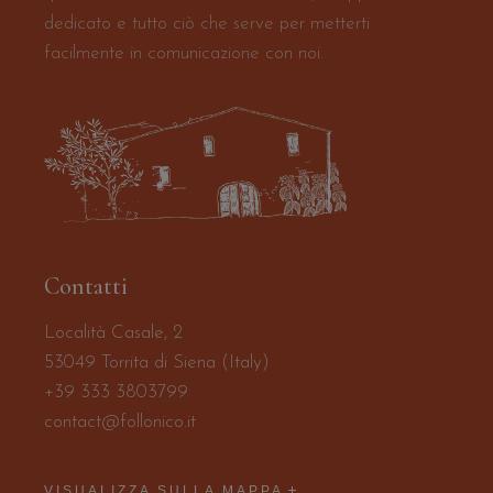
dedicato e tutto ciò che serve per metterti
facilmente in comunicazione con noi.
Contatti
Località Casale, 2
53049 Torrita di Siena (Italy)
+39 333 3803799
contact@follonico.it
VISUALIZZA SULLA MAPPA