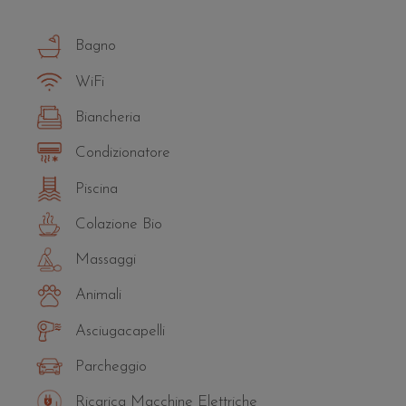
Bagno
WiFi
Biancheria
Condizionatore
Piscina
Colazione Bio
Massaggi
Animali
Asciugacapelli
Parcheggio
Ricarica Macchine Elettriche