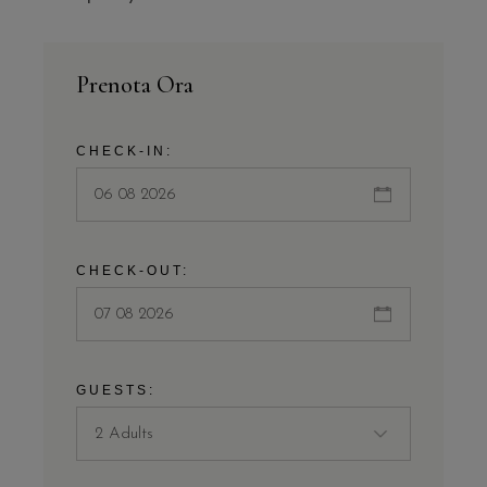
Prenota Ora
CHECK-IN:
CHECK-OUT:
GUESTS: